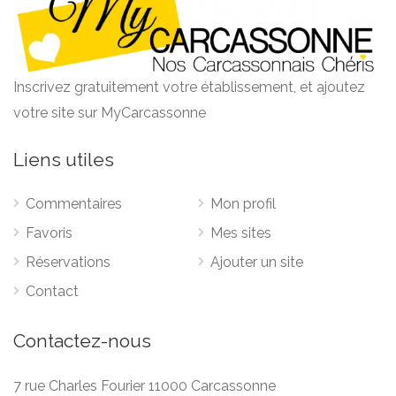
Inscrivez gratuitement votre établissement, et ajoutez
votre site sur MyCarcassonne
Liens utiles
Commentaires
Mon profil
Favoris
Mes sites
Réservations
Ajouter un site
Contact
Contactez-nous
7 rue Charles Fourier 11000 Carcassonne