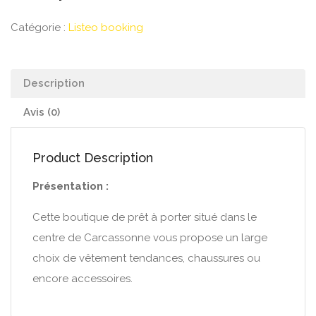
Catégorie :
Listeo booking
Description
Avis (0)
Product Description
Présentation :
Cette boutique de prêt à porter situé dans le
centre de Carcassonne vous propose un large
choix de vêtement tendances, chaussures ou
encore accessoires.