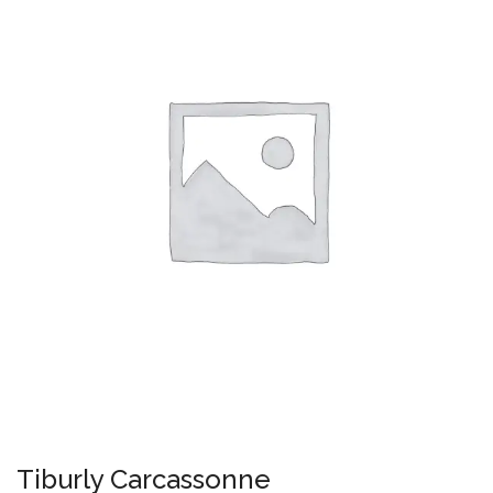
Tiburly Carcassonne