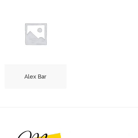
Alex Bar