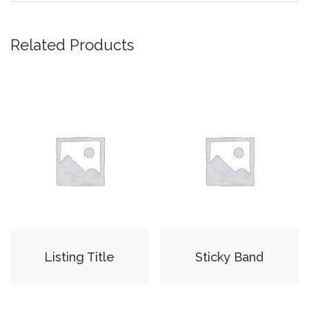
Related Products
Listing Title
Sticky Band