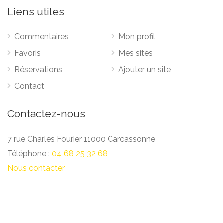
Liens utiles
Commentaires
Mon profil
Favoris
Mes sites
Réservations
Ajouter un site
Contact
Contactez-nous
7 rue Charles Fourier 11000 Carcassonne
Téléphone :
04 68 25 32 68
Nous contacter