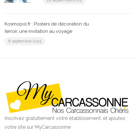
24 septembre 2025
Kosmopol.fr : Posters de décoration du
terroir, une invitation au voyage
8 septembre 2025
Inscrivez gratuitement votre établissement, et ajoutez
votre site sur MyCarcassonne