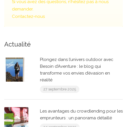
Si vous avez des questions, n’hésitez pas à nous
demander.
Contactez-nous
Actualité
Plongez dans l’univers outdoor avec
Besoin d’Aventure : le blog qui
transforme vos envies d’évasion en
réalité
27 septembre 2025
Les avantages du crowdlending pour les
emprunteurs : un panorama détaillé