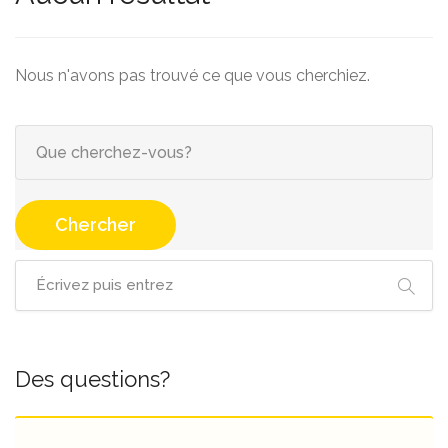
Nous n'avons pas trouvé ce que vous cherchiez.
Chercher
Des questions?