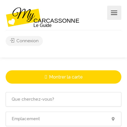
Connexion
Montrer la carte