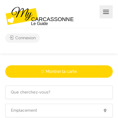
Connexion
Montrer la carte