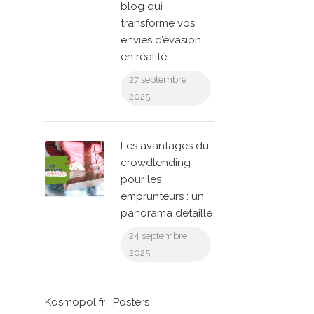
blog qui
transforme vos
envies d’évasion
en réalité
27 septembre
2025
Les avantages du
crowdlending
pour les
emprunteurs : un
panorama détaillé
24 septembre
2025
Kosmopol.fr : Posters