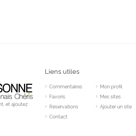
Liens utiles
Commentaires
Mon profil
Favoris
Mes sites
t, et ajoutez
Réservations
Ajouter un site
Contact