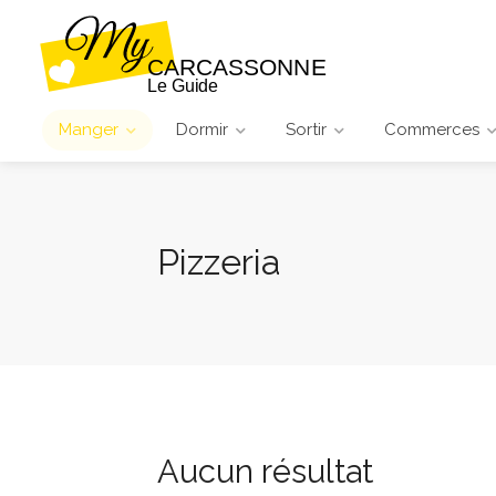
Manger
Dormir
Sortir
Commerces
Pizzeria
Aucun résultat