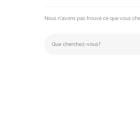
Nous n'avons pas trouvé ce que vous che