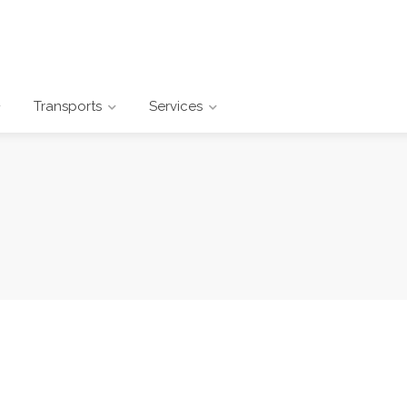
Transports
Services