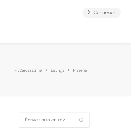
Connexion
MyCarcassonne
Listings
Pizzeria