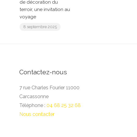
de décoration du
terroir, une invitation au
voyage
8 septembre 2025
Contactez-nous
7 rue Charles Fourier 11000
Carcassonne
Téléphone :
04 68 25 32 68
Nous contacter