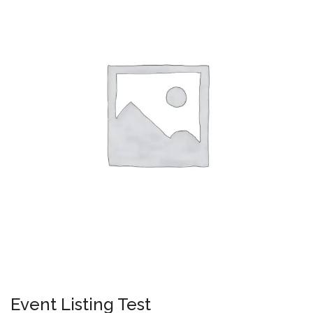
Event Listing Test