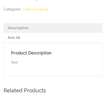
Catégorie :
Listeo booking
Description
Avis (0)
Product Description
Test
Related Products