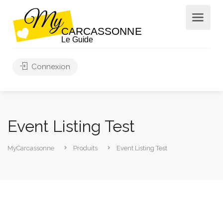
Connexion
Event Listing Test
MyCarcassonne
Produits
Event Listing Test