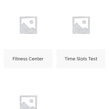
Fitness Center
Time Slots Test