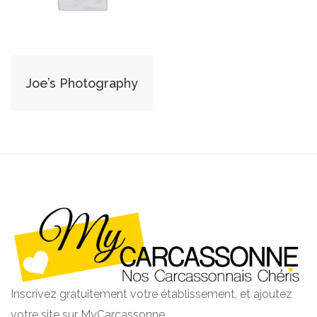
Joe’s Photography
Inscrivez gratuitement votre établissement, et ajoutez
votre site sur MyCarcassonne