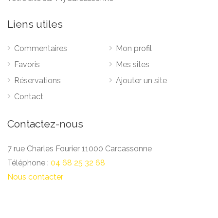
Liens utiles
Commentaires
Mon profil
Favoris
Mes sites
Réservations
Ajouter un site
Contact
Contactez-nous
7 rue Charles Fourier 11000 Carcassonne
Téléphone :
04 68 25 32 68
Nous contacter