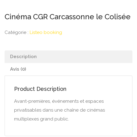
Cinéma CGR Carcassonne le Colisée
Catégorie :
Listeo booking
Description
Avis (0)
Product Description
Avant-premières, événements et espaces
privatisables dans une chaîne de cinémas
multiplexes grand public.