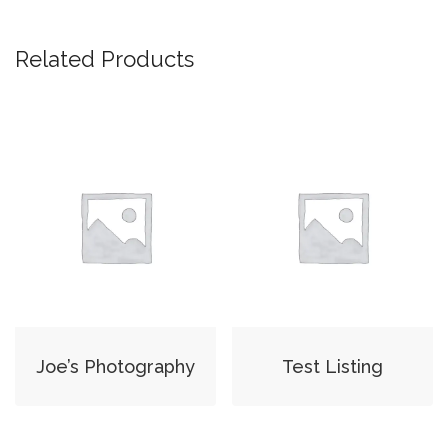
Related Products
Joe’s Photography
Test Listing