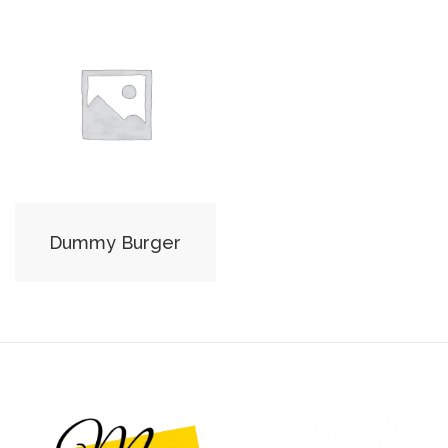
Dummy Burger