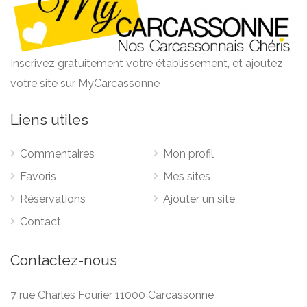
Inscrivez gratuitement votre établissement, et ajoutez
votre site sur MyCarcassonne
Liens utiles
Commentaires
Mon profil
Favoris
Mes sites
Réservations
Ajouter un site
Contact
Contactez-nous
7 rue Charles Fourier 11000 Carcassonne