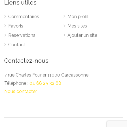
Liens utiles
Commentaires
Mon profil
Favoris
Mes sites
Réservations
Ajouter un site
Contact
Contactez-nous
7 rue Charles Fourier 11000 Carcassonne
Téléphone :
04 68 25 32 68
Nous contacter