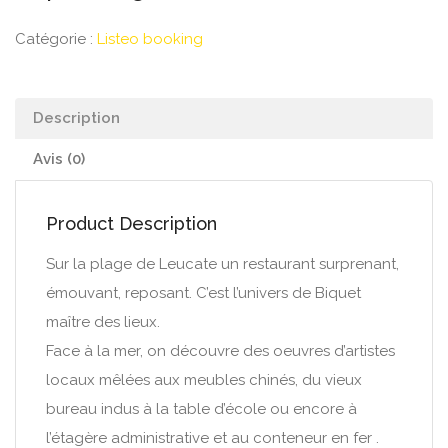
Catégorie :
Listeo booking
Description
Avis (0)
Product Description
Sur la plage de Leucate un restaurant surprenant,
émouvant, reposant. C’est l’univers de Biquet
maître des lieux.
Face à la mer, on découvre des oeuvres d’artistes
locaux mêlées aux meubles chinés, du vieux
bureau indus à la table d’école ou encore à
l’étagère administrative et au conteneur en fer .