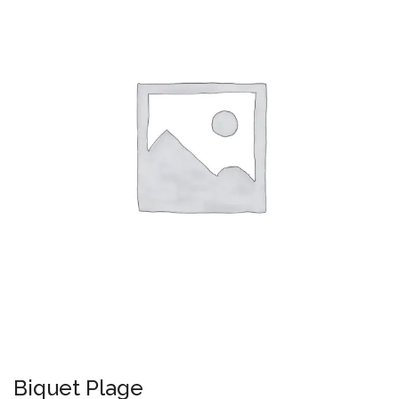
Biquet Plage