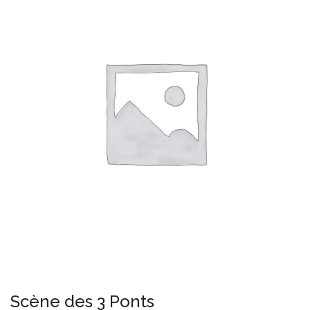
Scène des 3 Ponts