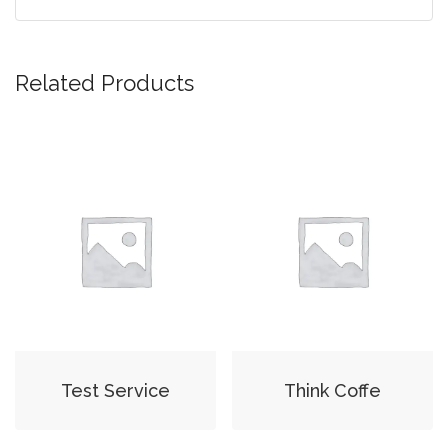
Related Products
Test Service
Think Coffe