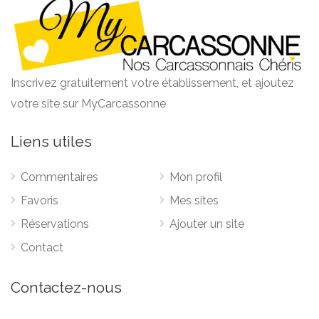
Inscrivez gratuitement votre établissement, et ajoutez
votre site sur MyCarcassonne
Liens utiles
Commentaires
Mon profil
Favoris
Mes sites
Réservations
Ajouter un site
Contact
Contactez-nous