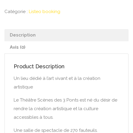
Catégorie :
Listeo booking
Description
Avis (0)
Product Description
Un lieu dédié à l’art vivant et à la création
artistique
Le Théâtre Scènes des 3 Ponts est né du désir de
rendre la création artistique et la culture
accessibles à tous.
Une salle de spectacle de 270 fauteuils.