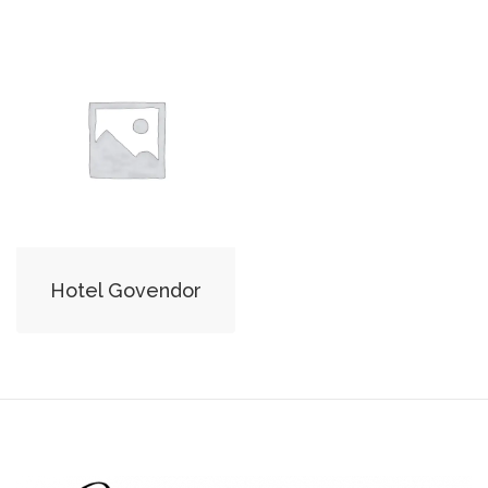
Hotel Govendor