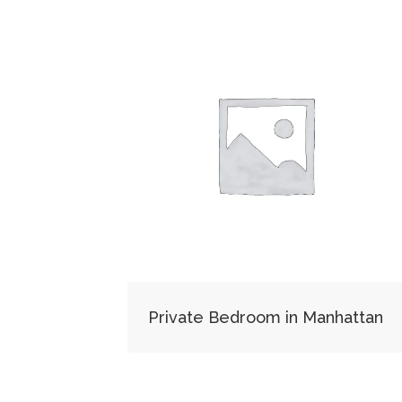
Private Bedroom in Manhattan