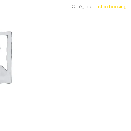
Catégorie :
Listeo booking