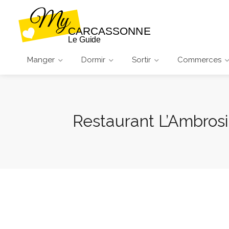
Manger
Dormir
Sortir
Commerces
Restaurant L’Ambros