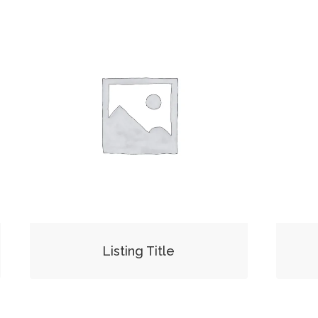
Listing Title