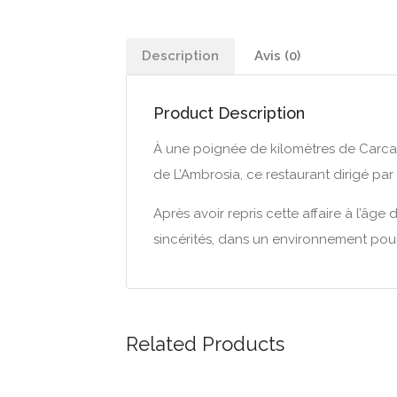
Description
Avis (0)
Product Description
À une poignée de kilomètres de Carcasso
de L’Ambrosia, ce restaurant dirigé par 
Après avoir repris cette affaire à l’âge
sincérités, dans un environnement pourta
Related Products