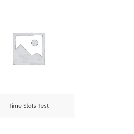
Time Slots Test