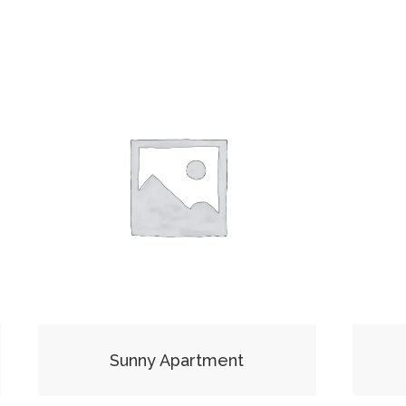
Sunny Apartment