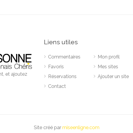
Liens utiles
Commentaires
Mon profil
Favoris
Mes sites
t, et ajoutez
Réservations
Ajouter un site
Contact
Site créé par
miseenligne.com