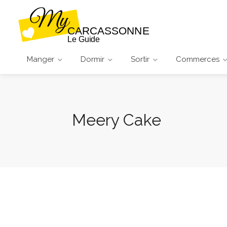
Manger
Dormir
Sortir
Commerces
Meery Cake