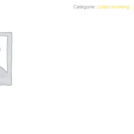
Catégorie :
Listeo booking