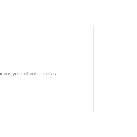
 vos yeux et vos papilles..