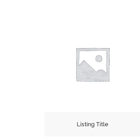
Listing Title