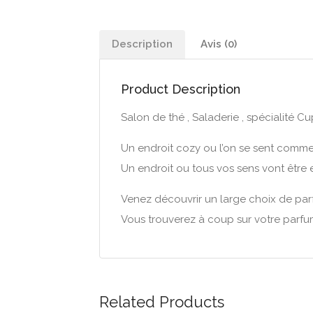
Description
Avis (0)
Product Description
Salon de thé , Saladerie , spécialité C
Un endroit cozy ou l’on se sent comme
Un endroit ou tous vos sens vont être e
Venez découvrir un large choix de parfu
Vous trouverez à coup sur votre parfu
Related Products