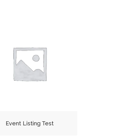
Event Listing Test