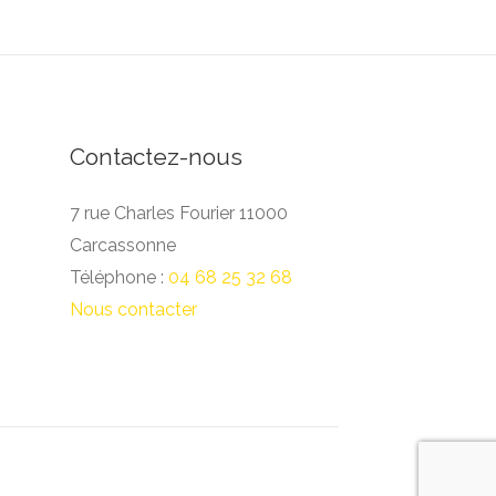
Contactez-nous
7 rue Charles Fourier 11000
Carcassonne
Téléphone :
04 68 25 32 68
Nous contacter