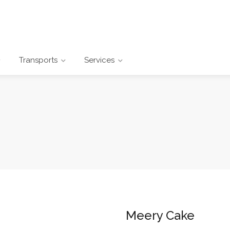
Transports
Services
Meery Cake