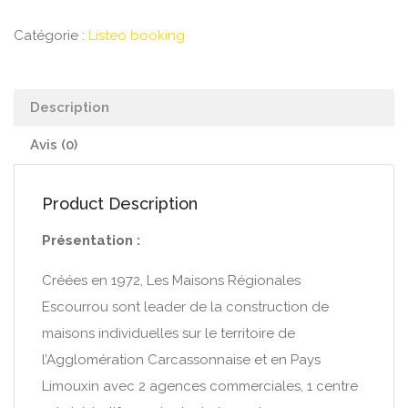
Catégorie :
Listeo booking
Description
Avis (0)
Product Description
Présentation :
Créées en 1972, Les Maisons Régionales
Escourrou sont leader de la construction de
maisons individuelles sur le territoire de
l’Agglomération Carcassonnaise et en Pays
Limouxin avec 2 agences commerciales, 1 centre