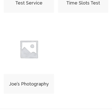
Test Service
Time Slots Test
Joe’s Photography