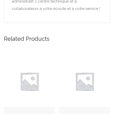
administratif, 1 centre technique et 9
collaborateurs à votre écoute et à votre service !
Related Products