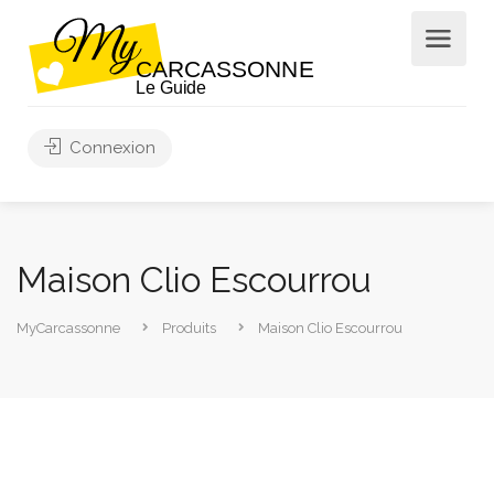
Connexion
Maison Clio Escourrou
MyCarcassonne
Produits
Maison Clio Escourrou