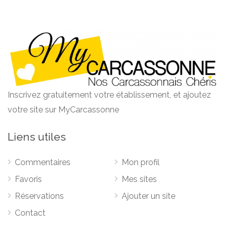
Inscrivez gratuitement votre établissement, et ajoutez
votre site sur MyCarcassonne
Liens utiles
Commentaires
Mon profil
Favoris
Mes sites
Réservations
Ajouter un site
Contact