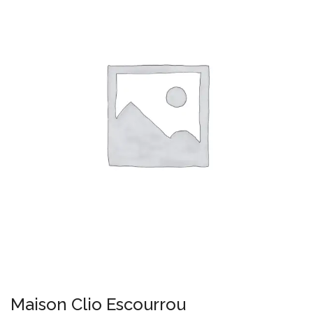
Maison Clio Escourrou