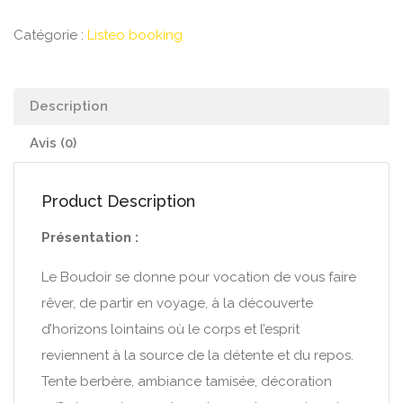
Catégorie :
Listeo booking
Description
Avis (0)
Product Description
Présentation :
Le Boudoir se donne pour vocation de vous faire
rêver, de partir en voyage, à la découverte
d’horizons lointains où le corps et l’esprit
reviennent à la source de la détente et du repos.
Tente berbère, ambiance tamisée, décoration