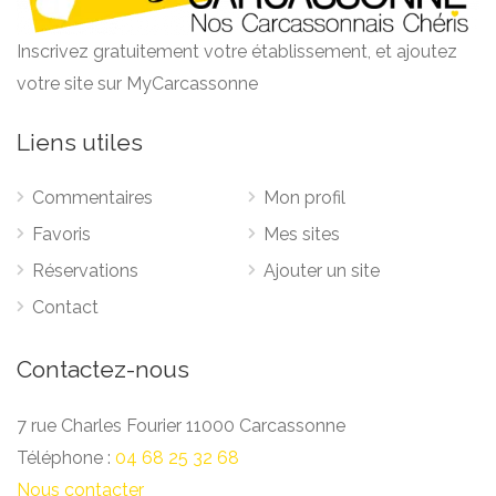
Inscrivez gratuitement votre établissement, et ajoutez
votre site sur MyCarcassonne
Liens utiles
Commentaires
Mon profil
Favoris
Mes sites
Réservations
Ajouter un site
Contact
Contactez-nous
7 rue Charles Fourier 11000 Carcassonne
Téléphone :
04 68 25 32 68
Nous contacter