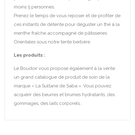
moins 5 personnes.
Prenez le temps de vous reposer et de profiter de
ces instants de détente pour déguster un thé à la
menthe fraîche accompagné de pâtisseries
Orientales sous notre tente berbère.
Les produits :
Le Boudoir vous propose également à la vente
un grand catalogue de produit de soin de la
marque « La Sultane de Saba ». Vous pouvez
acquérir des beurres et brumes hydratants, des
gommages, des laits corporels..