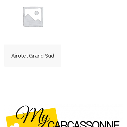
Airotel Grand Sud