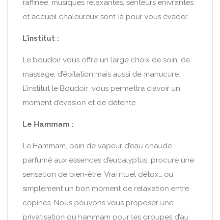
raffinée, musiques relaxantes, senteurs enivrantes
et accueil chaleureux sont là pour vous évader.
L’institut :
Le boudoir vous offre un large choix de soin, de
massage, d’épilation mais aussi de manucure.
L’institut le Boudoir vous permettra d’avoir un
moment d’évasion et de détente.
Le Hammam :
Le Hammam, bain de vapeur d’eau chaude
parfumé aux essences d’eucalyptus, procure une
sensation de bien-être. Vrai rituel détox… ou
simplement un bon moment de relaxation entre
copines. Nous pouvons vous proposer une
privatisation du hammam pour les groupes d’au