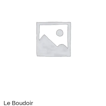
Le Boudoir