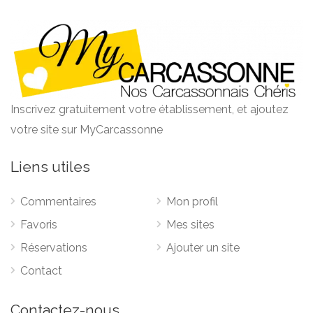
Inscrivez gratuitement votre établissement, et ajoutez
votre site sur MyCarcassonne
Liens utiles
Commentaires
Mon profil
Favoris
Mes sites
Réservations
Ajouter un site
Contact
Contactez-nous