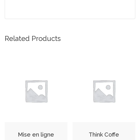
Related Products
Mise en ligne
Think Coffe