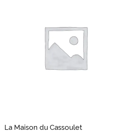
La Maison du Cassoulet