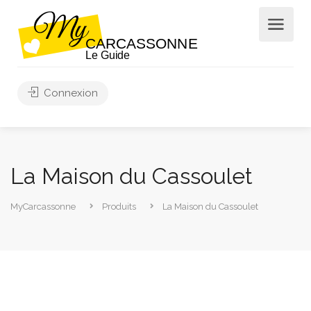
Connexion
La Maison du Cassoulet
MyCarcassonne
Produits
La Maison du Cassoulet