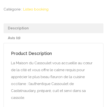
Catégorie :
Listeo booking
Description
Avis (0)
Product Description
La Maison du Cassoulet vous accueille au cœur
de la cité et vous offre le calme requis pour
apprécier le plus beau fleuron de la cuisine
occitane : l’authentique Cassoulet de
Castelnaudary, préparé, cuit et servi dans sa
cassole.