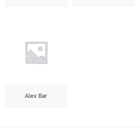
Alex Bar