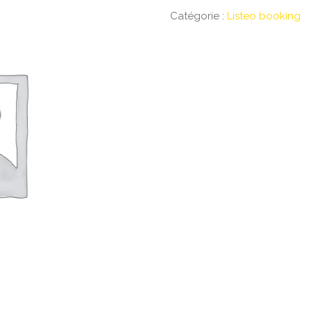
Catégorie :
Listeo booking