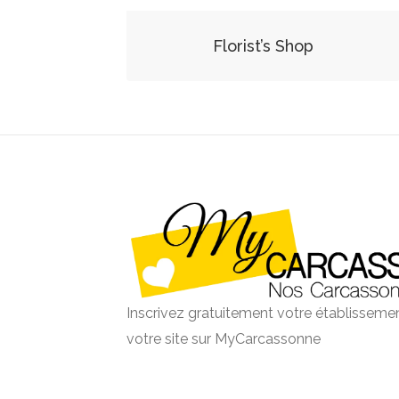
Florist’s Shop
Inscrivez gratuitement votre établissemen
votre site sur MyCarcassonne