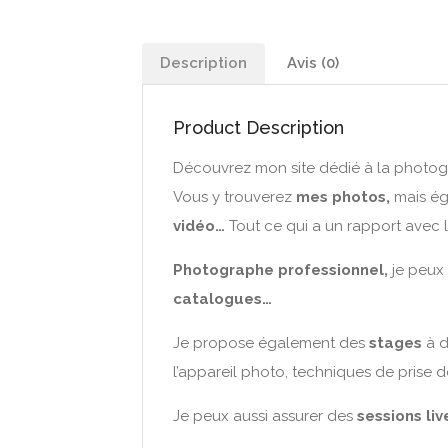
Description
Avis (0)
Product Description
Découvrez mon site dédié à la photog
Vous y trouverez
mes photos,
mais é
vidéo…
Tout ce qui a un rapport avec la
Photographe professionnel,
je peux 
catalogues…
Je propose également des
stages
à d
l’appareil photo, techniques de prise 
Je peux aussi assurer des
sessions li