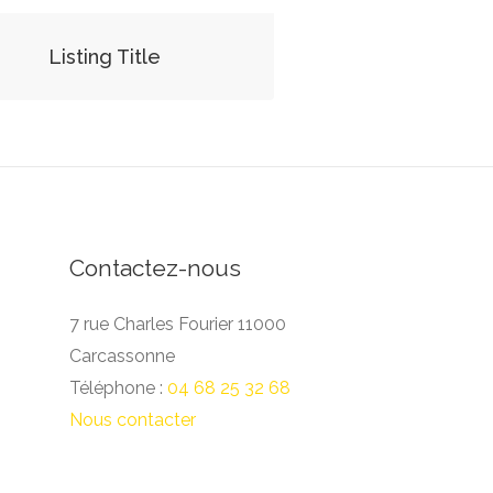
Listing Title
Contactez-nous
7 rue Charles Fourier 11000
Carcassonne
Téléphone :
04 68 25 32 68
Nous contacter