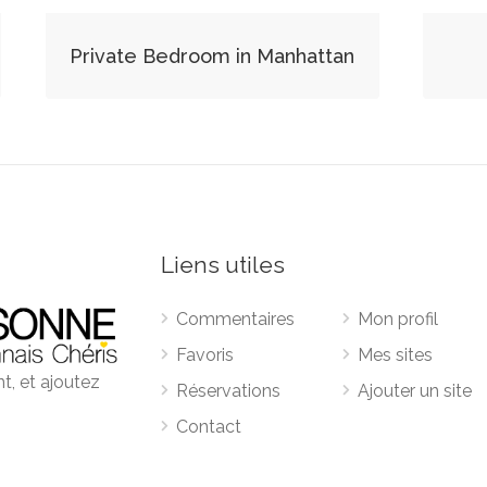
Private Bedroom in Manhattan
Liens utiles
Commentaires
Mon profil
Favoris
Mes sites
t, et ajoutez
Réservations
Ajouter un site
Contact