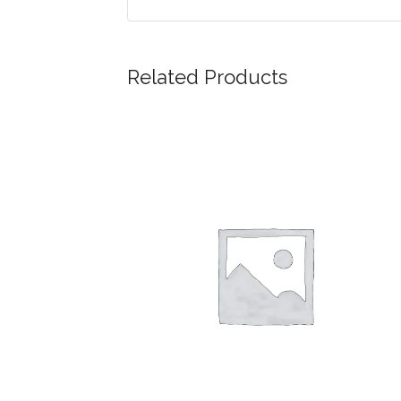
Related Products