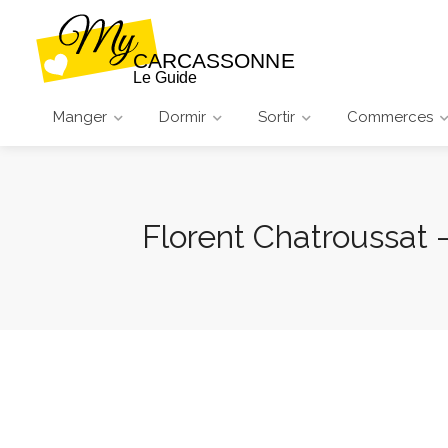
Manger
Dormir
Sortir
Commerces
Florent Chatroussat –