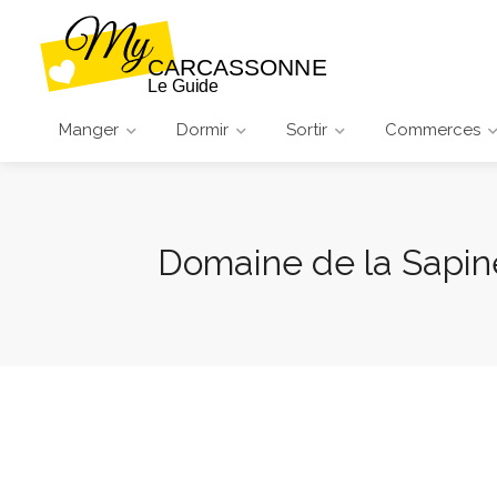
Manger
Dormir
Sortir
Commerces
Domaine de la Sapin