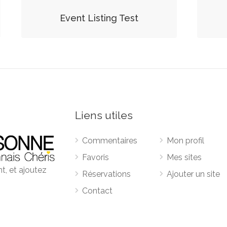
Event Listing Test
Liens utiles
Commentaires
Mon profil
Favoris
Mes sites
t, et ajoutez
Réservations
Ajouter un site
Contact