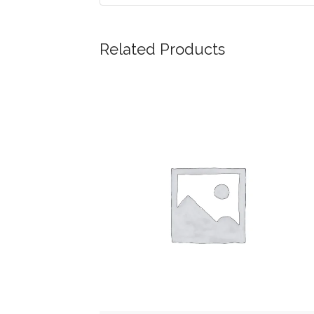
Related Products