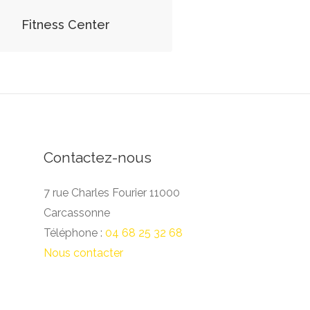
Fitness Center
Contactez-nous
7 rue Charles Fourier 11000
Carcassonne
Téléphone :
04 68 25 32 68
Nous contacter