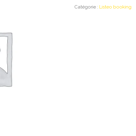
Catégorie :
Listeo booking