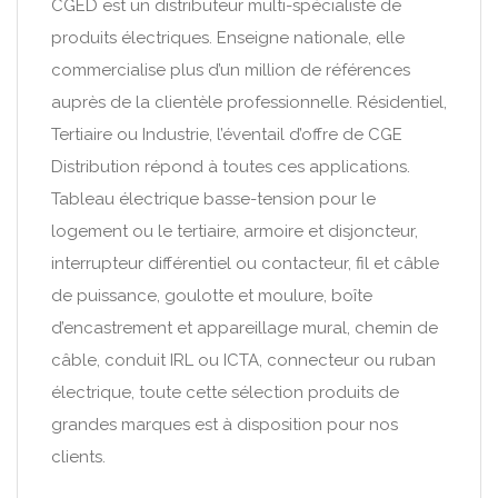
CGED est un distributeur multi-spécialiste de
produits électriques. Enseigne nationale, elle
commercialise plus d’un million de références
auprès de la clientèle professionnelle. Résidentiel,
Tertiaire ou Industrie, l’éventail d’offre de CGE
Distribution répond à toutes ces applications.
Tableau électrique basse-tension pour le
logement ou le tertiaire, armoire et disjoncteur,
interrupteur différentiel ou contacteur, fil et câble
de puissance, goulotte et moulure, boîte
d’encastrement et appareillage mural, chemin de
câble, conduit IRL ou ICTA, connecteur ou ruban
électrique, toute cette sélection produits de
grandes marques est à disposition pour nos
clients.