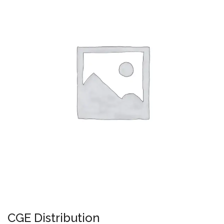
CGE Distribution