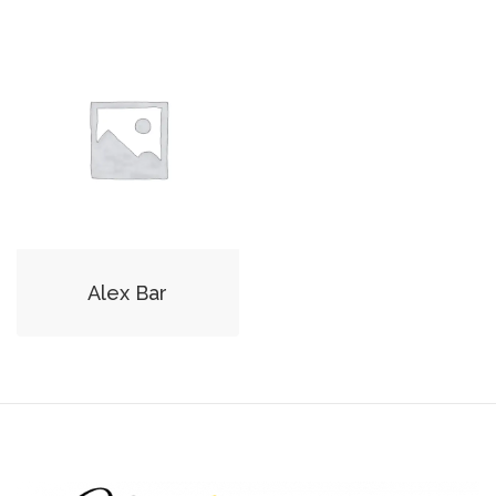
Alex Bar