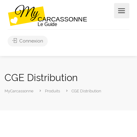
Connexion
CGE Distribution
MyCarcassonne
Produits
CGE Distribution