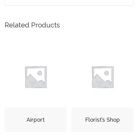
Related Products
Airport
Florist’s Shop