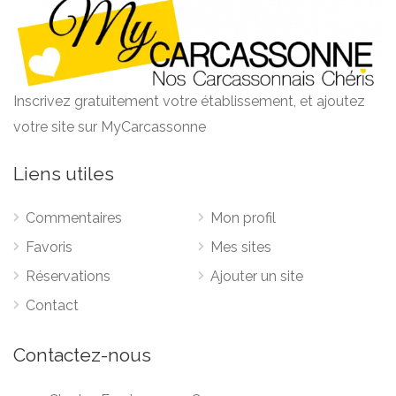
Inscrivez gratuitement votre établissement, et ajoutez
votre site sur MyCarcassonne
Liens utiles
Commentaires
Mon profil
Favoris
Mes sites
Réservations
Ajouter un site
Contact
Contactez-nous