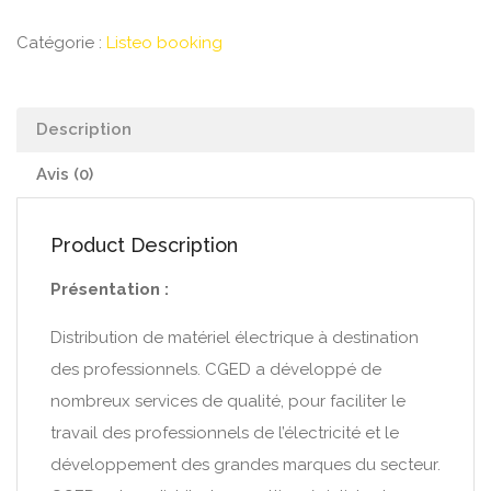
Catégorie :
Listeo booking
Description
Avis (0)
Product Description
Présentation :
Distribution de matériel électrique à destination
des professionnels. CGED a développé de
nombreux services de qualité, pour faciliter le
travail des professionnels de l’électricité et le
développement des grandes marques du secteur.