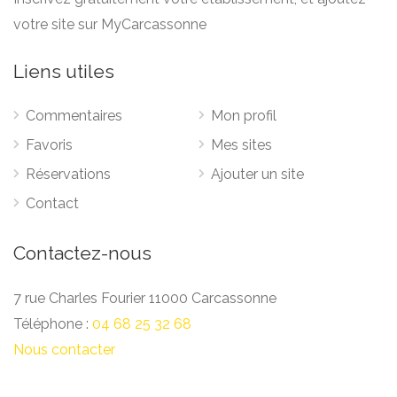
votre site sur MyCarcassonne
Liens utiles
Commentaires
Mon profil
Favoris
Mes sites
Réservations
Ajouter un site
Contact
Contactez-nous
7 rue Charles Fourier 11000 Carcassonne
Téléphone :
04 68 25 32 68
Nous contacter