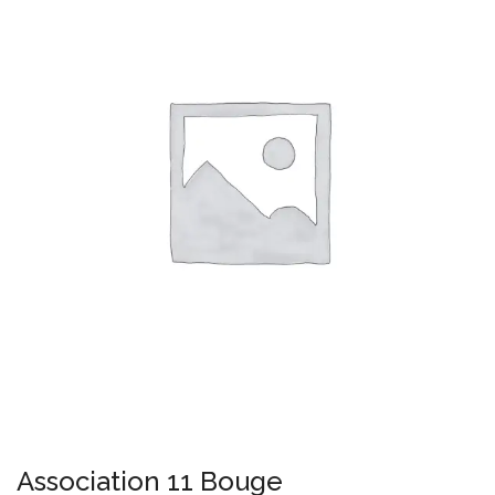
Association 11 Bouge