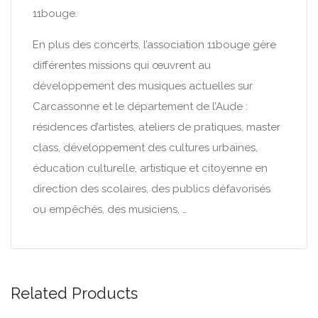
11bouge.
En plus des concerts, l’association 11bouge gère
différentes missions qui œuvrent au
développement des musiques actuelles sur
Carcassonne et le département de l’Aude :
résidences d’artistes, ateliers de pratiques, master
class, développement des cultures urbaines,
éducation culturelle, artistique et citoyenne en
direction des scolaires, des publics défavorisés
ou empêchés, des musiciens, …
Related Products