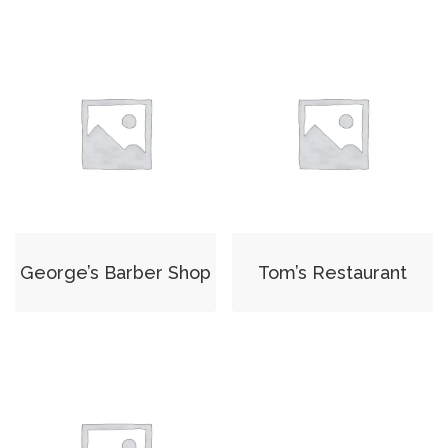
George’s Barber Shop
Tom’s Restaurant