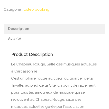
Catégorie :
Listeo booking
Description
Avis (0)
Product Description
Le Chapeau Rouge, Salle des musiques actuelles
à Carcassonne
C’est un phare rouge au cœur du quartier de la
Trivalle, au pied de la Cité, un point de ralliement
pour tous les amoureux de musique qui se
retrouvent au Chapeau Rouge, salle des
musiques actuelles gérée par l’association