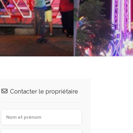
Contacter le propriétaire