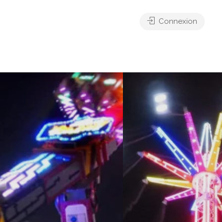
Connexion