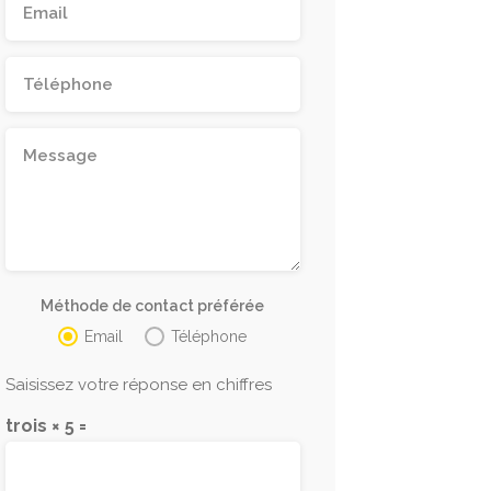
Méthode de contact préférée
Email
Téléphone
Saisissez votre réponse en chiffres
trois × 5 =