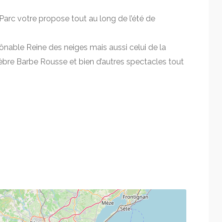
t Parc votre propose tout au long de l’été de
ônable Reine des neiges mais aussi celui de la
èbre Barbe Rousse et bien d’autres spectacles tout