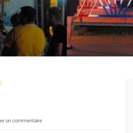
ter un commentaire