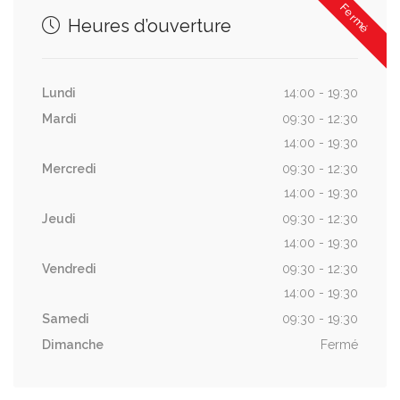
Fermé
Heures d’ouverture
Lundi
14:00 - 19:30
Mardi
09:30 - 12:30
14:00 - 19:30
Mercredi
09:30 - 12:30
14:00 - 19:30
Jeudi
09:30 - 12:30
14:00 - 19:30
Vendredi
09:30 - 12:30
14:00 - 19:30
Samedi
09:30 - 19:30
Dimanche
Fermé