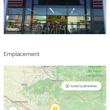
Emplacement
Avoir la direction