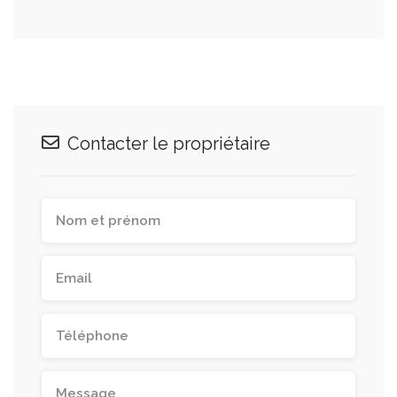
Contacter le propriétaire