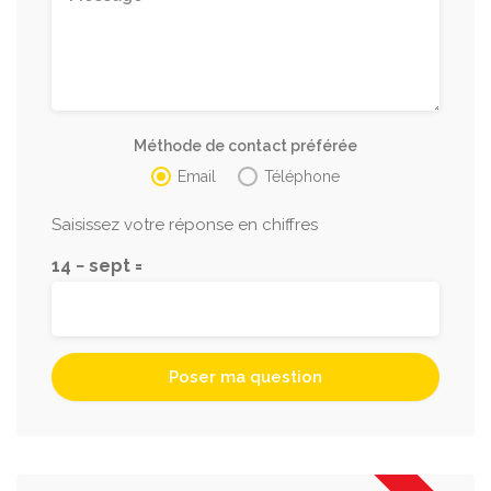
Méthode de contact préférée
Email
Téléphone
Saisissez votre réponse en chiffres
14 − sept =