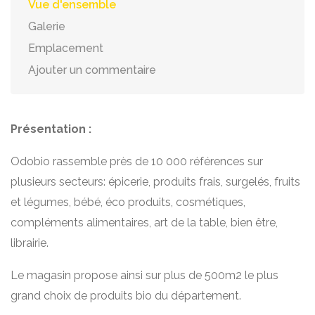
Vue d'ensemble
Galerie
Emplacement
Ajouter un commentaire
Présentation :
Odobio rassemble près de 10 000 références sur
plusieurs secteurs: épicerie, produits frais, surgelés, fruits
et légumes, bébé, éco produits, cosmétiques,
compléments alimentaires, art de la table, bien être,
librairie.
Le magasin propose ainsi sur plus de 500m2 le plus
grand choix de produits bio du département.