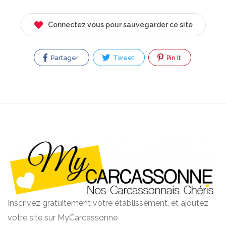
Connectez vous pour sauvegarder ce site
Partager
Tweet
Pin It
Inscrivez gratuitement votre établissement, et ajoutez
votre site sur MyCarcassonne