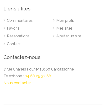
Liens utiles
Commentaires
Mon profil
Favoris
Mes sites
Réservations
Ajouter un site
Contact
Contactez-nous
7 rue Charles Fourier 11000 Carcassonne
Téléphone :
04 68 25 32 68
Nous contacter