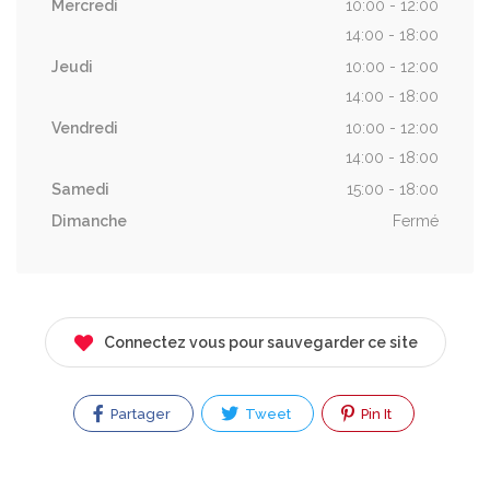
Mercredi
10:00 - 12:00
14:00 - 18:00
Jeudi
10:00 - 12:00
14:00 - 18:00
Vendredi
10:00 - 12:00
14:00 - 18:00
Samedi
15:00 - 18:00
Dimanche
Fermé
Connectez vous pour sauvegarder ce site
Partager
Tweet
Pin It