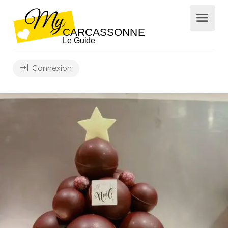
Connexion