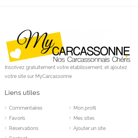
Inscrivez gratuitement votre établissement, et ajoutez
votre site sur MyCarcassonne
Liens utiles
Commentaires
Mon profil
Favoris
Mes sites
Réservations
Ajouter un site