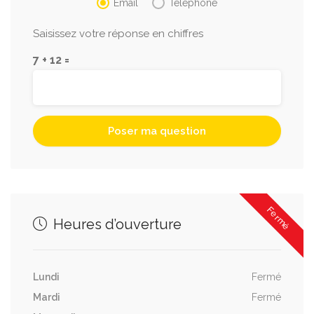
Email
Téléphone
Saisissez votre réponse en chiffres
7 + 12 =
Fermé
Heures d’ouverture
Lundi
Fermé
Mardi
Fermé