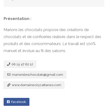
Présentation :
Marions les chocolats propose des créations de
chocolats et de confiseries réalisés dans le respect des
produits et des consommateurs. Le travail est 100%
manuel et évolue au fil des saisons.
06 15 47 62 12
marionsleschocolats@gmail.com
www.domainecirycattaneo.com
Facebook