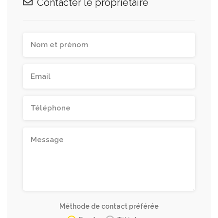
Contacter le propriétaire
Méthode de contact préférée