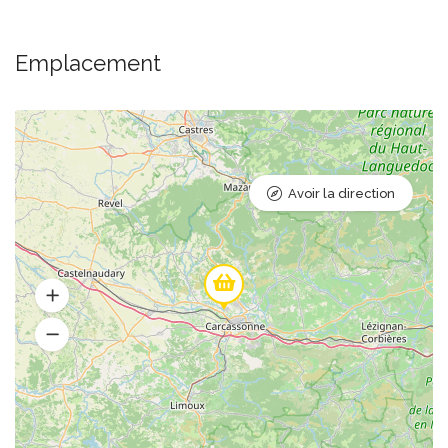
Emplacement
Avoir la direction