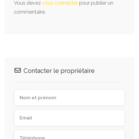
Vous devez
vous connecter
pour publier un
commentaire.
Contacter le propriétaire