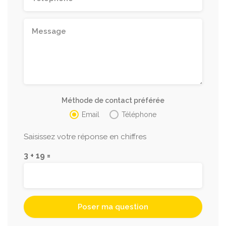
Méthode de contact préférée
Email
Téléphone
Saisissez votre réponse en chiffres
3 + 19 =