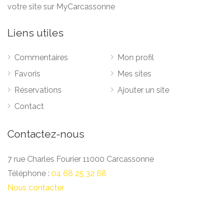
votre site sur MyCarcassonne
Liens utiles
Commentaires
Mon profil
Favoris
Mes sites
Réservations
Ajouter un site
Contact
Contactez-nous
7 rue Charles Fourier 11000 Carcassonne
Téléphone :
04 68 25 32 68
Nous contacter