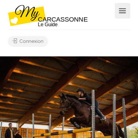
Connexion