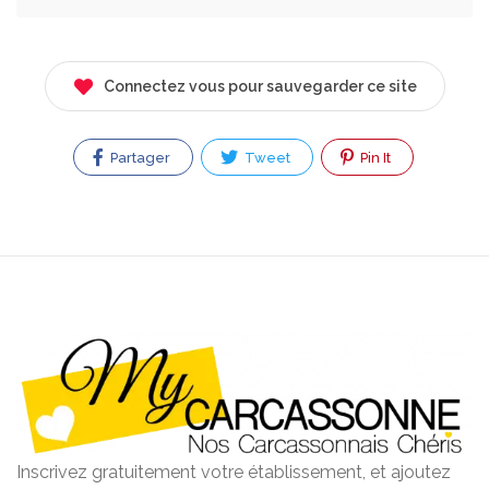
Connectez vous pour sauvegarder ce site
Partager
Tweet
Pin It
Inscrivez gratuitement votre établissement, et ajoutez