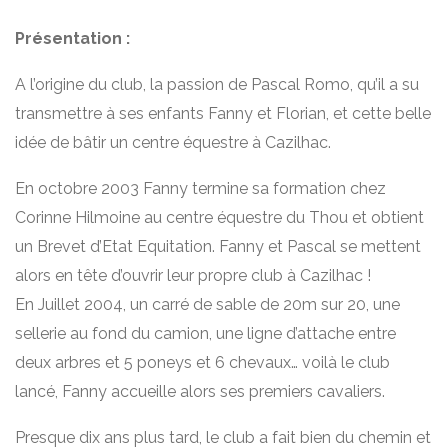
Présentation :
A l’origine du club, la passion de Pascal Romo, qu’il a su
transmettre à ses enfants Fanny et Florian, et cette belle
idée de bâtir un centre équestre à Cazilhac.
En octobre 2003 Fanny termine sa formation chez
Corinne Hilmoine au centre équestre du Thou et obtient
un Brevet d’Etat Equitation. Fanny et Pascal se mettent
alors en tête d’ouvrir leur propre club à Cazilhac !
En Juillet 2004, un carré de sable de 20m sur 20, une
sellerie au fond du camion, une ligne d’attache entre
deux arbres et 5 poneys et 6 chevaux… voilà le club
lancé, Fanny accueille alors ses premiers cavaliers.
Presque dix ans plus tard, le club a fait bien du chemin et