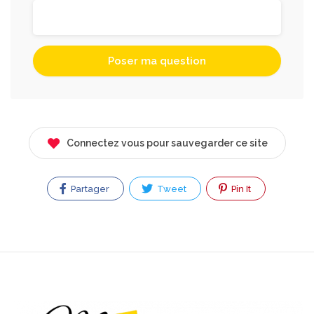
Connectez vous pour sauvegarder ce site
Partager
Tweet
Pin It