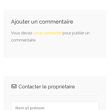
Ajouter un commentaire
Vous devez
vous connecter
pour publier un
commentaire.
Contacter le propriétaire