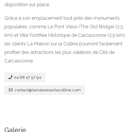
disposition sur place.
Grâce à son emplacement tout près des monuments
populaires, comme Le Pont Vieux (The Old Bridge) (2,5
km) et Ville Fortifiée Historique de Carcassonne (2,5 km),
les clients La Maison sur la Colline pourront facilement
profiter des attractions les plus célèbres de Cité de
Carcassonne.
04 68 47 57 94
contact@lamaisonsurlacolline.com
Galerie