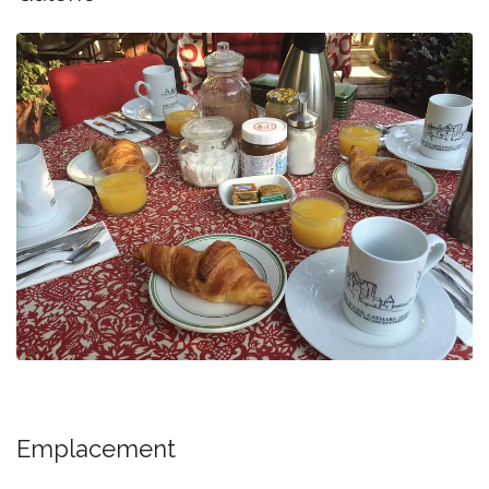
Emplacement