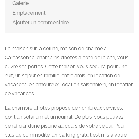
Galerie
Emplacement
Ajouter un commentaire
La maison sur la colline, maison de charme à
Carcassonne, chambres d’hôtes à coté de la cité, vous
ouvre ses portes. Cette maison vous séduira pour une
nuit, un séjour en famille, entre amis, en location de
vacances, en amoureux, location saisonnière, en location
de vacances.
La chambre d’hôtes propose de nombreux services,
dont un solarium et un journal. De plus, vous pouvez
bénéficier d’une piscine au cours de votre séjour. Pour
plus de commodité, un parking gratuit est mis à votre