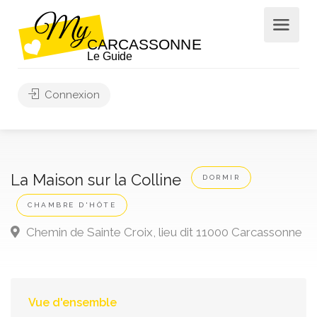
Connexion
La Maison sur la Colline
DORMIR
CHAMBRE D'HÔTE
Chemin de Sainte Croix, lieu dit 11000 Carcassonne
Vue d'ensemble