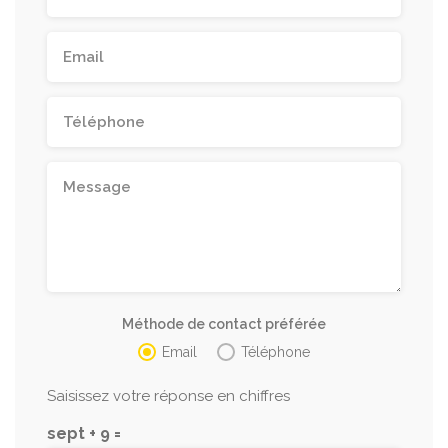
Méthode de contact préférée
Email
Téléphone
Saisissez votre réponse en chiffres
sept + 9 =