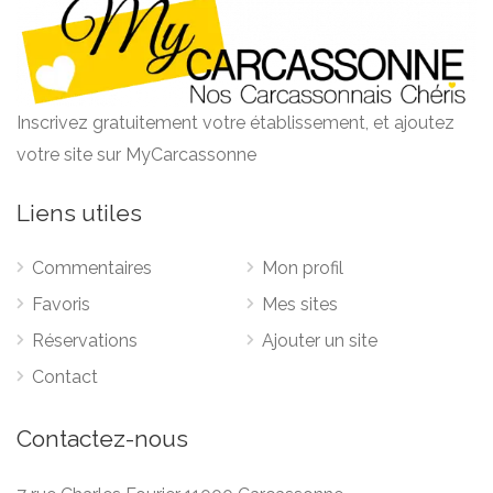
Inscrivez gratuitement votre établissement, et ajoutez
votre site sur MyCarcassonne
Liens utiles
Commentaires
Mon profil
Favoris
Mes sites
Réservations
Ajouter un site
Contact
Contactez-nous