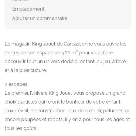
Emplacement
Ajouter un commentaire
Le magasin King Jouet de Carcassonne vous ouvre les
portes de son espace de 900 m² pour vous faire
découvrir tout un univers dédié à l’enfant, au jeu, à l’éveil
et à la puériculture.
2 espaces
Le premier, l’univers King Jouet vous propose un grand
choix d’articles qui feront le bonheur de votre enfant :
jeux d’éveil, de construction, jeux de plein air, peluches ou
encore poupées et robots, il y en a pour tous les âges et
tous les goûts.