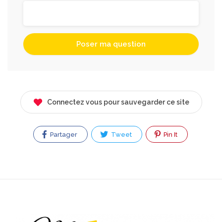
Connectez vous pour sauvegarder ce site
Partager
Tweet
Pin It