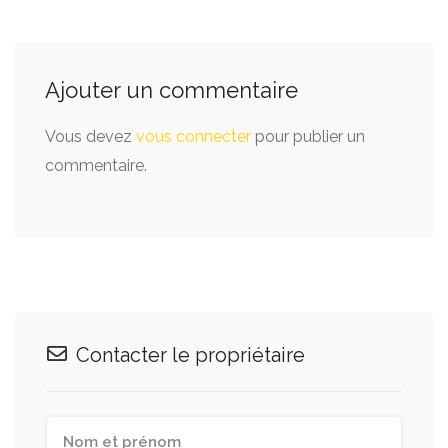
Ajouter un commentaire
Vous devez
vous connecter
pour publier un
commentaire.
Contacter le propriétaire