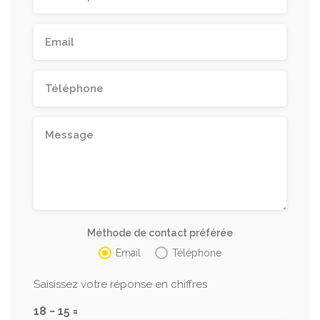
Méthode de contact préférée
Email
Téléphone
Saisissez votre réponse en chiffres
18 − 15 =