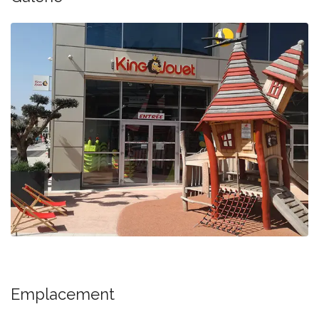
Emplacement