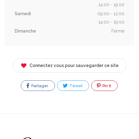
14:00 - 19:00
Samedi
09:00 - 12:00
14:00 - 19:00
Dimanche
Fermé
Connectez vous pour sauvegarder ce site
Partager
Tweet
Pin It