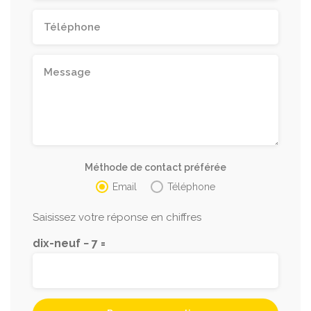
Méthode de contact préférée
Email
Téléphone
Saisissez votre réponse en chiffres
dix-neuf − 7 =