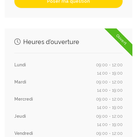
Ouvert
Heures d’ouverture
Lundi
09:00 - 12:00
14:00 - 19:00
Mardi
09:00 - 12:00
14:00 - 19:00
Mercredi
09:00 - 12:00
14:00 - 19:00
Jeudi
09:00 - 12:00
14:00 - 19:00
Vendredi
09:00 - 12:00