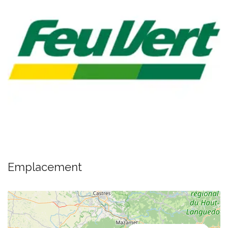
Emplacement