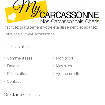
Inscrivez gratuitement votre établissement, et ajoutez
votre site sur MyCarcassonne
Liens utiles
Commentaires
Mon profil
Favoris
Mes sites
Réservations
Ajouter un site
Contact
Contactez-nous