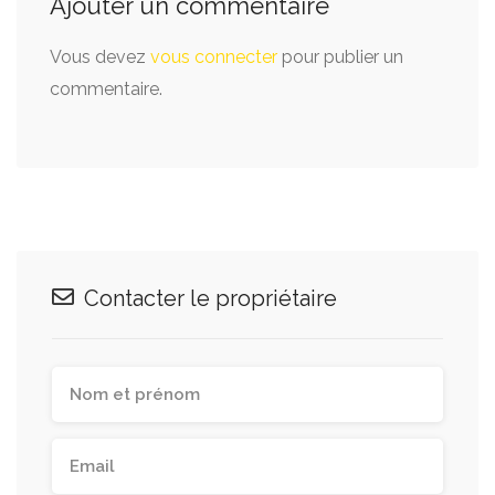
Ajouter un commentaire
Vous devez
vous connecter
pour publier un
commentaire.
Contacter le propriétaire