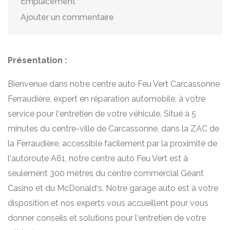
Emplacement
Ajouter un commentaire
Présentation :
Bienvenue dans notre centre auto Feu Vert Carcassonne
Ferraudière, expert en réparation automobile, à votre
service pour l‘entretien de votre véhicule. Situé à 5
minutes du centre-ville de Carcassonne, dans la ZAC de
la Ferraudière, accessible facilement par la proximité de
l‘autoroute A61, notre centre auto Feu Vert est à
seulement 300 mètres du centre commercial Géant
Casino et du McDonald‘s. Notre garage auto est à votre
disposition et nos experts vous accueillent pour vous
donner conseils et solutions pour l‘entretien de votre