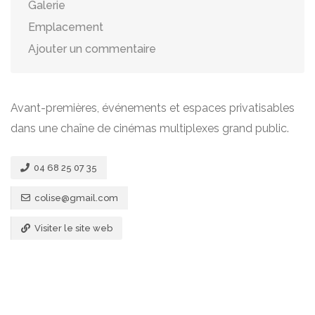
Galerie
Emplacement
Ajouter un commentaire
Avant-premières, événements et espaces privatisables
dans une chaîne de cinémas multiplexes grand public.
04 68 25 07 35
colise@gmail.com
Visiter le site web