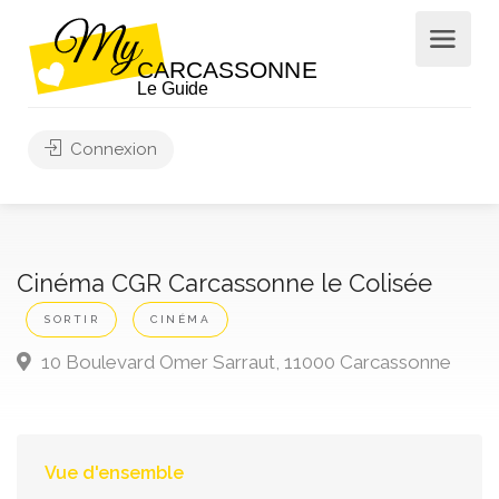
Connexion
Cinéma CGR Carcassonne le Colisée
SORTIR
CINÉMA
10 Boulevard Omer Sarraut, 11000 Carcassonne
Vue d'ensemble