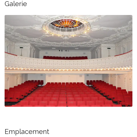
Galerie
Emplacement