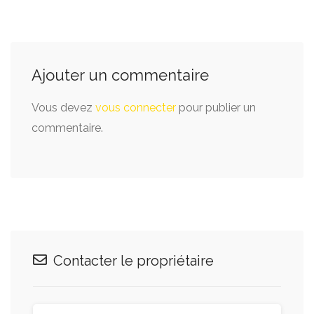
Ajouter un commentaire
Vous devez
vous connecter
pour publier un
commentaire.
Contacter le propriétaire