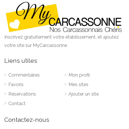
Inscrivez gratuitement votre établissement, et ajoutez
votre site sur MyCarcassonne
Liens utiles
Commentaires
Mon profil
Favoris
Mes sites
Réservations
Ajouter un site
Contact
Contactez-nous