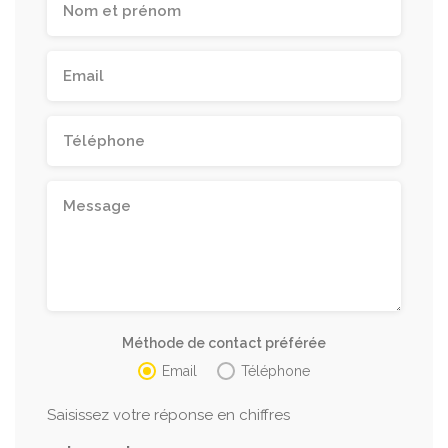
Méthode de contact préférée
Email
Téléphone
Saisissez votre réponse en chiffres