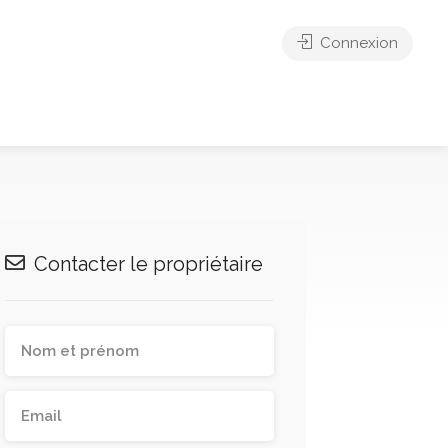
Connexion
Contacter le propriétaire