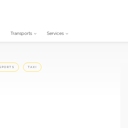
Transports
Services
SPORTS
TAXI