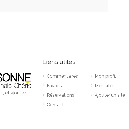
Liens utiles
Commentaires
Mon profil
Favoris
Mes sites
t, et ajoutez
Réservations
Ajouter un site
Contact