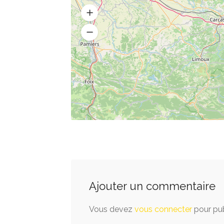
Ajouter un commentaire
Vous devez
vous connecter
pour pub