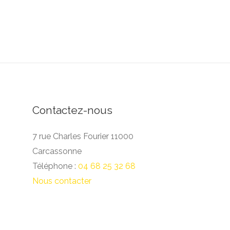
Contactez-nous
7 rue Charles Fourier 11000
Carcassonne
Téléphone :
04 68 25 32 68
Nous contacter