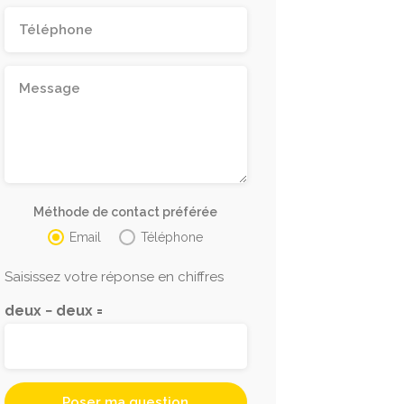
Méthode de contact préférée
Email
Téléphone
Saisissez votre réponse en chiffres
deux − deux =