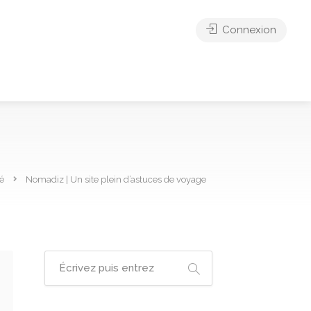
Connexion
é
Nomadiz | Un site plein d’astuces de voyage