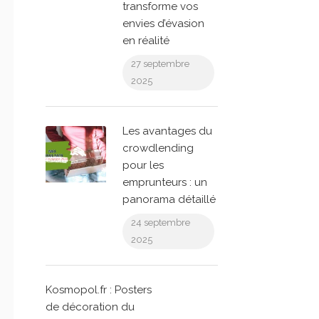
transforme vos
envies d’évasion
en réalité
27 septembre
2025
Les avantages du
crowdlending
pour les
emprunteurs : un
panorama détaillé
24 septembre
2025
Kosmopol.fr : Posters
de décoration du