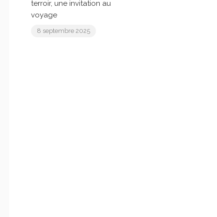
terroir, une invitation au
voyage
8 septembre 2025