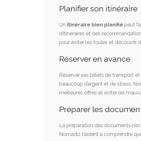
Planifier son itinéraire
Un
itinéraire bien planifié
peut fa
d’itinéraires et des recommandations
pour éviter les foules et découvrir 
Réserver en avance
Réserver ses billets de transport 
beaucoup d’argent et de stress. N
meilleures offres et éviter les mauva
Préparer les documen
La préparation des documents néces
Nomadiz t’aident à comprendre quel