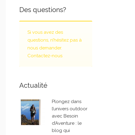
Des questions?
Si vous avez des
questions, n’hésitez pas à
nous demander.
Contactez-nous
Actualité
Plongez dans
l’univers outdoor
avec Besoin
d’Aventure : le
blog qui