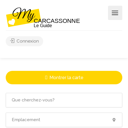
Connexion
Montrer la carte